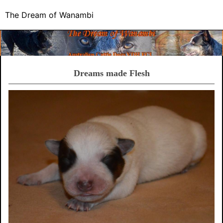
The Dream of Wanambi
Dreams made Flesh