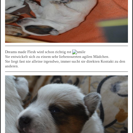
Dreams made Flesh wird schon richtig rot
Sie entwickelt sich zu einem sehr liebenswerten agilen Mädchen.
Sie liegt fast nie alleine irgendwo, immer sucht sie direkten Kontakt zu den
anderen.