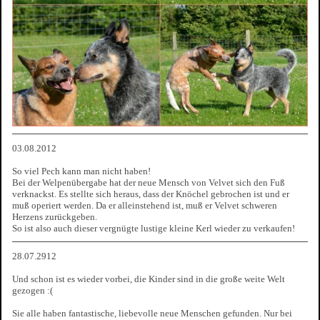
03.08.2012
So viel Pech kann man nicht haben!
Bei der Welpenübergabe hat der neue Mensch von Velvet sich den Fuß
verknackst. Es stellte sich heraus, dass der Knöchel gebrochen ist und er
muß operiert werden. Da er alleinstehend ist, muß er Velvet schweren
Herzens zurückgeben.
So ist also auch dieser vergnügte lustige kleine Kerl wieder zu verkaufen!
28.07.2912
Und schon ist es wieder vorbei, die Kinder sind in die große weite Welt
gezogen :(
Sie alle haben fantastische, liebevolle neue Menschen gefunden. Nur bei