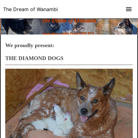
The Dream of Wanambi
We proudly present:
THE DIAMOND DOGS