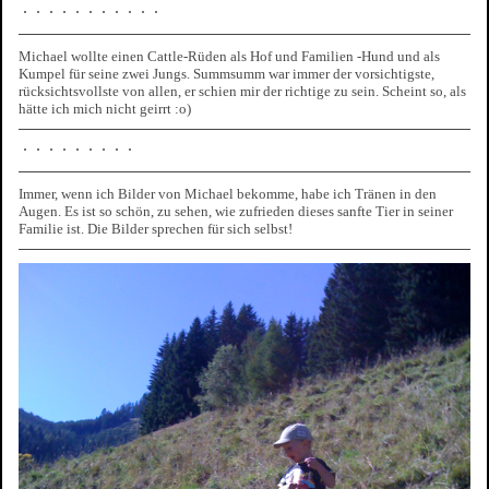
Michael wollte einen Cattle-Rüden als Hof und Familien -Hund und als
Kumpel für seine zwei Jungs. Summsumm war immer der vorsichtigste,
rücksichtsvollste von allen, er schien mir der richtige zu sein. Scheint so, als
hätte ich mich nicht geirrt :o)
Immer, wenn ich Bilder von Michael bekomme, habe ich Tränen in den
Augen. Es ist so schön, zu sehen, wie zufrieden dieses sanfte Tier in seiner
Familie ist. Die Bilder sprechen für sich selbst!