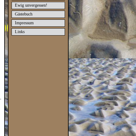
Ewig unvergessen!
Gästebuch
Impressum
Links