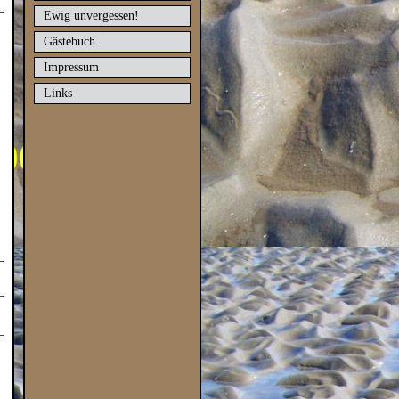
Ewig unvergessen!
Gästebuch
Impressum
Links